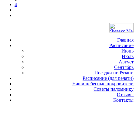
4
Главная
Расписание
Июнь
Июль
Август
Сентябрь
Поездки по Рязани
Расписание (для печати)
Наши небесные покровители
Советы паломнику
Отзывы
Контакты