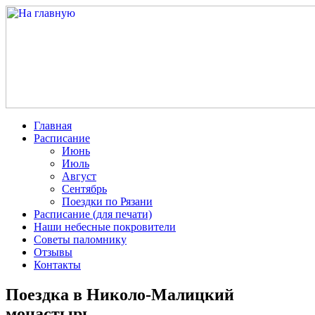
Главная
Расписание
Июнь
Июль
Август
Сентябрь
Поездки по Рязани
Расписание (для печати)
Наши небесные покровители
Советы паломнику
Отзывы
Контакты
Поездка в Николо-Малицкий
монастырь