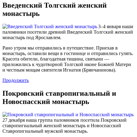
Введенский Толгский женский
монастырь
3–4 января наши
паломники посетили древний Введенский Толгский женский
монастырь под Ярославлем.
Рано утром мы отправились в путешествие. Приехав в
монастырь, оставили вещи в гостинице и отправились гулять.
Красота обители, благодатная тишина, святыни —
приложились к чудотворной Толгской иконе Божией Матери
и честным мощам святителя Игнатия (Брянчанинова).
Продолжить
Покровский ставропигиальный и
Новоспасский монастырь
27 декабря наша группа паломников посетила Покровский
ставропигиальный женский монастырь и Новоспасский
Ставропигиальный мужской монастырь.