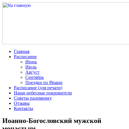
Главная
Расписание
Июнь
Июль
Август
Сентябрь
Поездки по Рязани
Расписание (для печати)
Наши небесные покровители
Советы паломнику
Отзывы
Контакты
Иоанно-Богословский мужской
монастырь