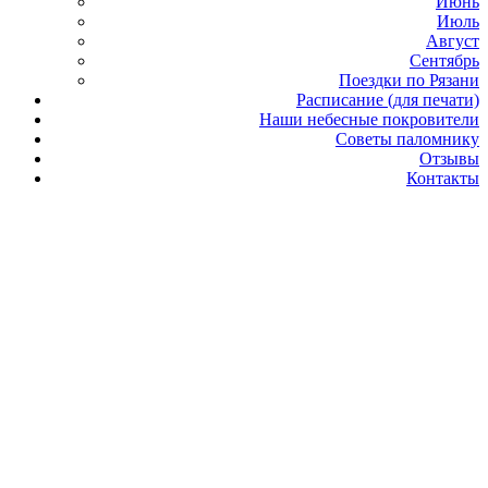
Июнь
Июль
Август
Сентябрь
Поездки по Рязани
Расписание (для печати)
Наши небесные покровители
Советы паломнику
Отзывы
Контакты