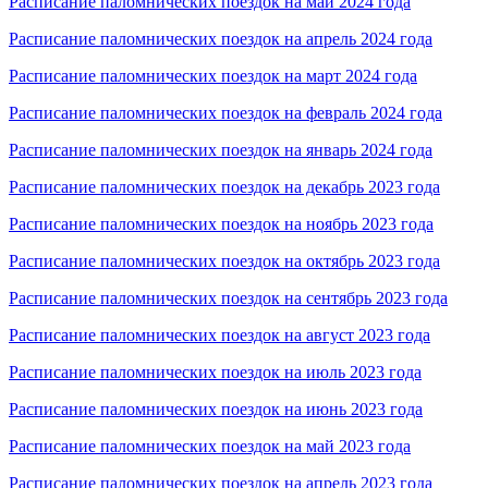
Расписание паломнических поездок на май 2024 года
Расписание паломнических поездок на апрель 2024 года
Расписание паломнических поездок на март 2024 года
Расписание паломнических поездок на февраль 2024 года
Расписание паломнических поездок на январь 2024 года
Расписание паломнических поездок на декабрь 2023 года
Расписание паломнических поездок на ноябрь 2023 года
Расписание паломнических поездок на октябрь 2023 года
Расписание паломнических поездок на сентябрь 2023 года
Расписание паломнических поездок на август 2023 года
Расписание паломнических поездок на июль 2023 года
Расписание паломнических поездок на июнь 2023 года
Расписание паломнических поездок на май 2023 года
Расписание паломнических поездок на апрель 2023 года