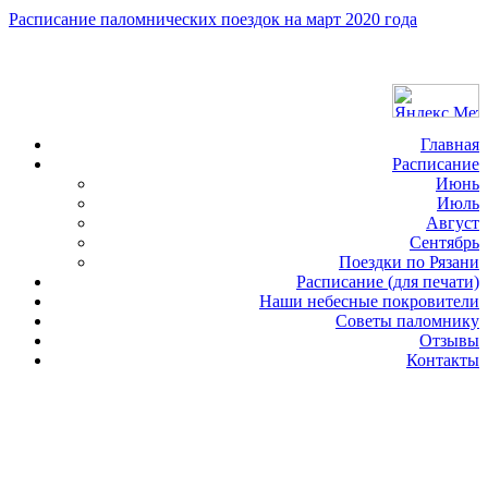
Расписание паломнических поездок на март 2020 года
Главная
Расписание
Июнь
Июль
Август
Сентябрь
Поездки по Рязани
Расписание (для печати)
Наши небесные покровители
Советы паломнику
Отзывы
Контакты