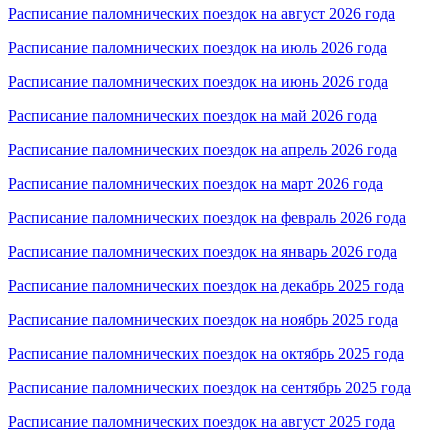
Расписание паломнических поездок на август 2026 года
Расписание паломнических поездок на июль 2026 года
Расписание паломнических поездок на июнь 2026 года
Расписание паломнических поездок на май 2026 года
Расписание паломнических поездок на апрель 2026 года
Расписание паломнических поездок на март 2026 года
Расписание паломнических поездок на февраль 2026 года
Расписание паломнических поездок на январь 2026 года
Расписание паломнических поездок на декабрь 2025 года
Расписание паломнических поездок на ноябрь 2025 года
Расписание паломнических поездок на октябрь 2025 года
Расписание паломнических поездок на сентябрь 2025 года
Расписание паломнических поездок на август 2025 года