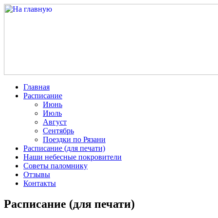
Главная
Расписание
Июнь
Июль
Август
Сентябрь
Поездки по Рязани
Расписание (для печати)
Наши небесные покровители
Советы паломнику
Отзывы
Контакты
Расписание (для печати)