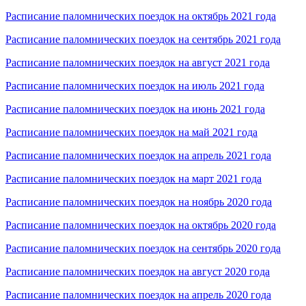
Расписание паломнических поездок на октябрь 2021 года
Расписание паломнических поездок на сентябрь 2021 года
Расписание паломнических поездок на август 2021 года
Расписание паломнических поездок на июль 2021 года
Расписание паломнических поездок на июнь 2021 года
Расписание паломнических поездок на май 2021 года
Расписание паломнических поездок на апрель 2021 года
Расписание паломнических поездок на март 2021 года
Расписание паломнических поездок на ноябрь 2020 года
Расписание паломнических поездок на октябрь 2020 года
Расписание паломнических поездок на сентябрь 2020 года
Расписание паломнических поездок на август 2020 года
Расписание паломнических поездок на апрель 2020 года