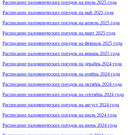
Расписание паломнических поездок на июль 2025 года
Расписание паломнических поездок на май 2025 года
Расписание паломнических поездок на апрель 2025 года
Расписание паломнических поездок на март 2025 года
Расписание паломнических поездок на февраль 2025 года
Расписание паломнических поездок на январь 2025 года
Расписание паломнических поездок на декабрь 2024 года
Расписание паломнических поездок на ноябрь 2024 года
Расписание паломнических поездок на октябрь 2024 года
Расписание паломнических поездок на сентябрь 2024 года
Расписание паломнических поездок на август 2024 года
Расписание паломнических поездок на июль 2024 года
Расписание паломнических поездок на июнь 2024 года