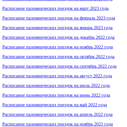
Расписание паломнических поездок на март 2023 года
Расписание паломнических поездок на февраль 2023 года
Расписание паломнических поездок на январь 2023 года
Расписание паломнических поездок на декабрь 2022 года
Расписание паломнических поездок на ноябрь 2022 года
Расписание паломнических поездок на октябрь 2022 года
Расписание паломнических поездок на сентябрь 2022 года
Расписание паломнических поездок на август 2022 года
Расписание паломнических поездок на июль 2022 года
Расписание паломнических поездок на июнь 2022 года
Расписание паломнических поездок на май 2022 года
Расписание паломнических поездок на апрель 2022 года
Расписание паломнических поездок на ноябрь 2021 года