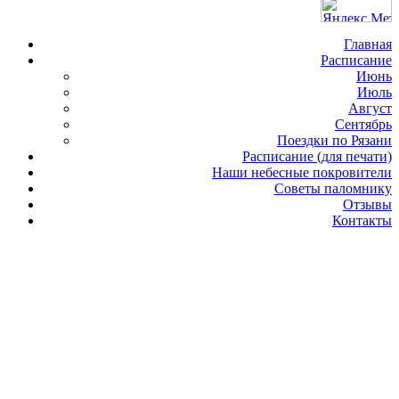
Главная
Расписание
Июнь
Июль
Август
Сентябрь
Поездки по Рязани
Расписание (для печати)
Наши небесные покровители
Советы паломнику
Отзывы
Контакты