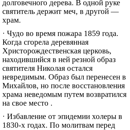
долговечного дерева. В одной руке
святитель держит меч, в другой —
храм.
· Чудо во время пожара 1859 года.
Когда сгорела деревянная
Христорождественская церковь,
находившийся в ней резной образ
святителя Николая остался
невредимым. Образ был перенесен в
Михайлов, но после восстановления
храма неведомым путем возвратился
на свое место .
· Избавление от эпидемии холеры в
1830-х годах. По молитвам перед