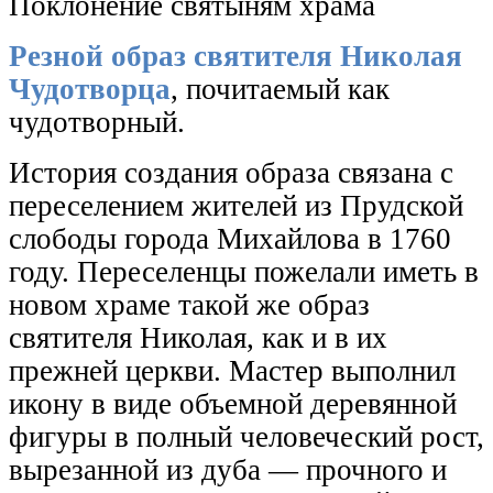
Поклонение святыням храма
Резной образ святителя Николая
Чудотворца
, почитаемый как
чудотворный.
История создания образа связана с
переселением жителей из Прудской
слободы города Михайлова в 1760
году. Переселенцы пожелали иметь в
новом храме такой же образ
святителя Николая, как и в их
прежней церкви. Мастер выполнил
икону в виде объемной деревянной
фигуры в полный человеческий рост,
вырезанной из дуба — прочного и