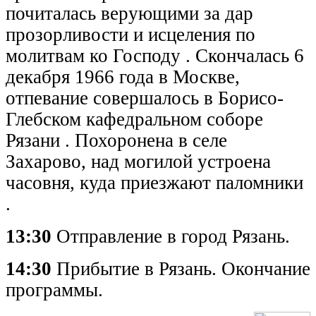
почиталась верующими за дар
прозорливости и исцеления по
молитвам ко Господу . Скончалась 6
декабря 1966 года в Москве,
отпевание совершалось в Борисо-
Глебском кафедральном соборе
Рязани . Похоронена в селе
Захарово, над могилой устроена
часовня, куда приезжают паломники
.
13:30
Отправление в город Рязань.
14:30
Прибытие в Рязань. Окончание
программы.