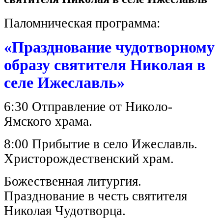
Паломническая программа:
«Празднование чудотворному
образу святителя Николая в
селе Ижеславль»
6:30 Отправление от Николо-
Ямского храма.
8:00 Прибытие в село Ижеславль.
Христорождественский храм.
Божественная литургия.
Празднование в честь святителя
Николая Чудотворца.