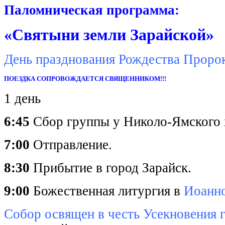
Паломническая программа:
«Святыни земли Зарайской»
День празднования Рождества Пророк
ПОЕЗДКА СОПРОВОЖДАЕТСЯ СВЯЩЕННИКОМ!!!
1 день
6:45
Сбор группы у Николо-Ямского 
7:00
Отправление.
8:30
Прибытие в город Зарайск.
9:00
Божественная литургия в
Иоанн
Собор освящен в честь Усекновения 