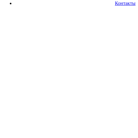
Контакты