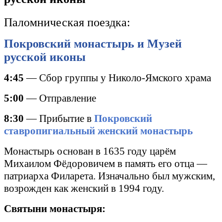
Паломническая поездка:
Покровский монастырь и Музей
русской иконы
4:45
— Сбор группы у Николо-Ямского храма
5:00
— Отправление
8:30
— Прибытие в
Покровский
ставропигиальный женский монастырь
Монастырь основан в 1635 году царём
Михаилом Фёдоровичем в память его отца —
патриарха Филарета. Изначально был мужским,
возрожден как женский в 1994 году.
Святыни монастыря: