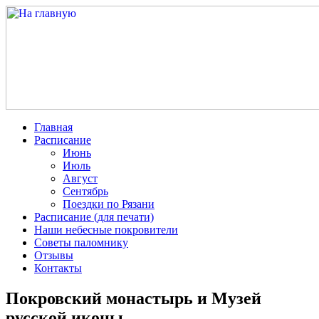
Главная
Расписание
Июнь
Июль
Август
Сентябрь
Поездки по Рязани
Расписание (для печати)
Наши небесные покровители
Советы паломнику
Отзывы
Контакты
Покровский монастырь и Музей
русской иконы