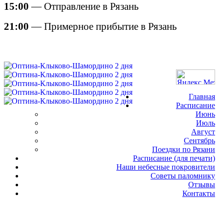
15:00
— Отправление в Рязань
21:00
— Примерное прибытие в Рязань
Главная
Расписание
Июнь
Июль
Август
Сентябрь
Поездки по Рязани
Расписание (для печати)
Наши небесные покровители
Советы паломнику
Отзывы
Контакты