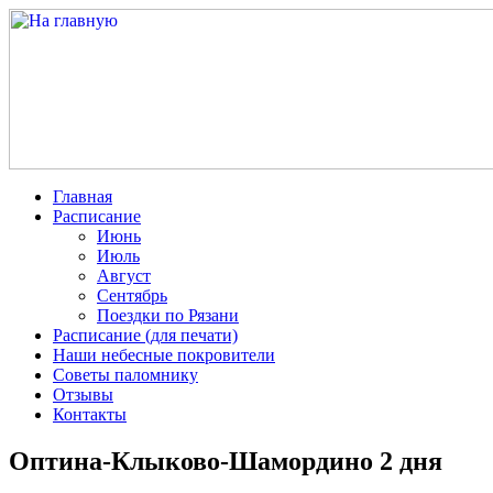
Главная
Расписание
Июнь
Июль
Август
Сентябрь
Поездки по Рязани
Расписание (для печати)
Наши небесные покровители
Советы паломнику
Отзывы
Контакты
Оптина-Клыково-Шамордино 2 дня