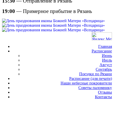
15:30
— Отправление в Рязань
19:00
— Примерное прибытие в Рязань
Главная
Расписание
Июнь
Июль
Август
Сентябрь
Поездки по Рязани
Расписание (для печати)
Наши небесные покровители
Советы паломнику
Отзывы
Контакты