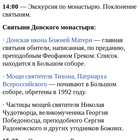
14:00
— Экскурсия по монастырю. Поклонение
святыням.
Святыни Донского монастыря:
·
Донская икона Божией Матери
— главная
святыня обители, написанная, по преданию,
преподобным Феофаном Греком. Список
находится в Большом соборе.
·
Мощи святителя Тихона, Патриарха
Всероссийского
— почивают в Большом
соборе, обретены в 1992 году.
· Частицы мощей святителя Николая
Чудотворца, великомученика Георгия
Победоносца, преподобного Сергия
Радонежского и других угодников Божиих.