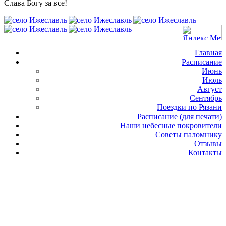
Слава Богу за все!
Главная
Расписание
Июнь
Июль
Август
Сентябрь
Поездки по Рязани
Расписание (для печати)
Наши небесные покровители
Советы паломнику
Отзывы
Контакты