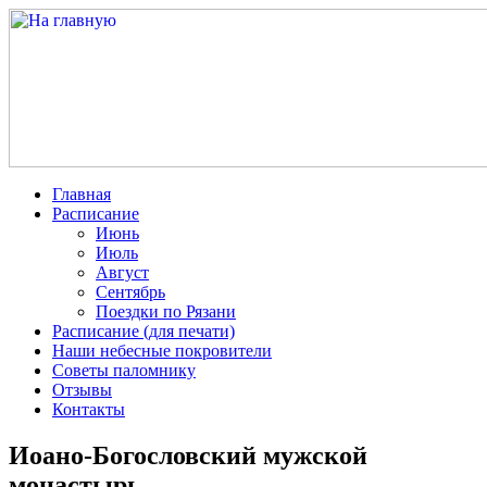
Главная
Расписание
Июнь
Июль
Август
Сентябрь
Поездки по Рязани
Расписание (для печати)
Наши небесные покровители
Советы паломнику
Отзывы
Контакты
Иоано-Богословский мужской
монастырь.