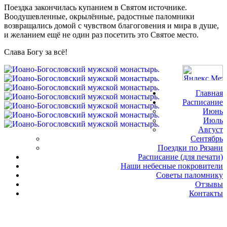
Поездка закончилась купанием в Святом источнике.
Воодушевленные, окрылённые, радостные паломники
возвращались домой с чувством благоговения и мира в душе,
и желанием ещё не один раз посетить это Святое место.
Слава Богу за всё!
Главная
Расписание
Июнь
Июль
Август
Сентябрь
Поездки по Рязани
Расписание (для печати)
Наши небесные покровители
Советы паломнику
Отзывы
Контакты